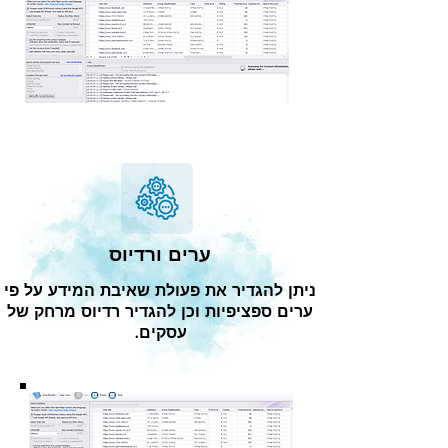
ערים ורדיוס
ניתן להגדיר את פעולת שאיבת המידע על פי
ערים ספציפיות וכן להגדיר רדיוס מרחק של
עסקים.