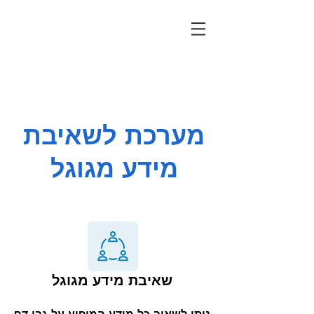
מערכת לשאיבת
מידע מגוגל
שאיבת מידע מגוגל