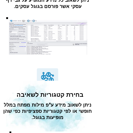
ניתן לשאוב כל מידע המופיע על גבי דף
עסקי אשר פורסם בגוגל עסקים.
בחירת קטגוריות לשאיבה
ניתן לשאוב מידע ע"פ מילות מפתח במלל
חופשי או לפי קטגוריות ספציפיות כפי שהן
מופיעות בגוגל.