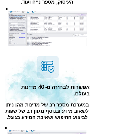
העיסוק, מספר נייח ועוד.
אפשרות לבחירה מ- 40 מדינות
בעולם.
במערכת מספר רב של מדינות מהן ניתן
לשאוב מידע ובנוסף מגוון רב של שפות
לביצוע החיפוש ושאיבת המידע בגוגל.