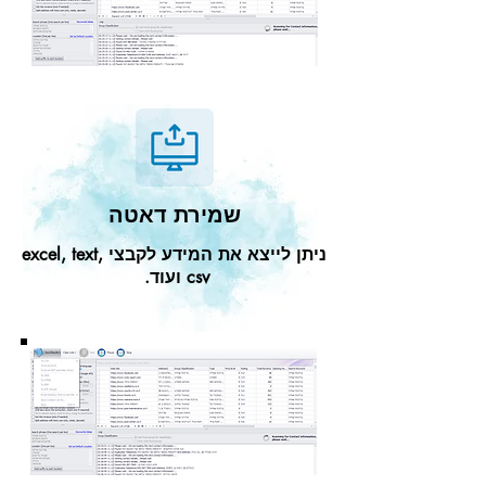
שמירת דאטה
ניתן לייצא את המידע לקבצי excel, text,
csv ועוד.