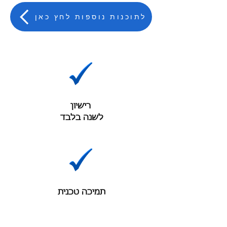
לתוכנות נוספות לחץ כאן
רישיון
לשנה בלבד
תמיכה טכנית