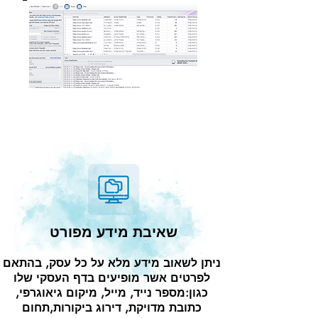
שאיבת מידע מפורט
ניתן לשאוב מידע מלא על כל עסק, בהתאם
לפרטים אשר מופיעים בדף העסקי שלו
כגון:מספר נייד, מייל, מיקום גיאוגרפי,
כתובת מדויקת, דירוג ביקורות,תחום