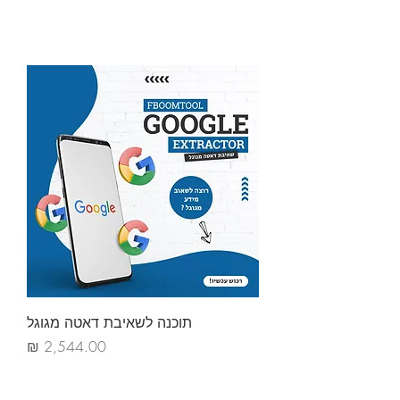
תוכנה לשאיבת דאטה מגוגל
מחיר