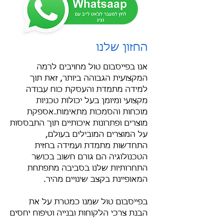
החזון שלנו
אנו בפייסבום טול מחויבים לרמה
המקצועית הגבוהה ביותר, זאת תוך
למידה מתמדת והעסקת כוח עבודה
מקצועי ומיומן בעל יכולות טכניות
מוכחות והסמכות מתאימות.
אספקת
מוצרים ופתרונות איכותיים תוך התבססות
על המוצרים המובילים בעולם,
התחדשות מתמדת ועמידה בחזית
הטכנולוגיה הם גורם חשוב בכושר
התחרותיות שלנו בסביבה מתפתחת
המאופיינת בקצב שינויים מהיר.
בפייסבום טול שמנו כמטרת על את
הבנת צרכי הלקוחות ובנייה וטיפוח יחסים