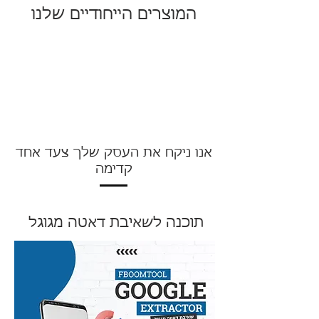
המוצרים הייחודיים שלנו
אנו ניקח את העסק שלך צעד אחד
קדימה
תוכנה לשאיבת דאטה מגוגל