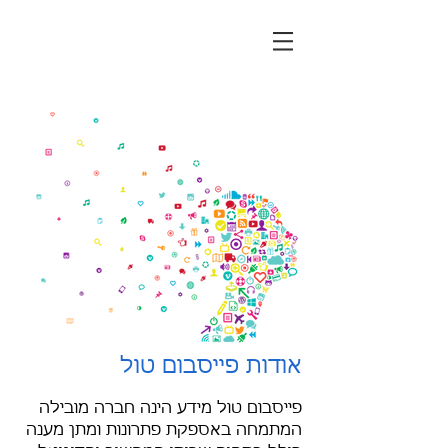
אודות פייסבום טול
פייסבום טול מידע הינה חברה מובילה
המתמחה באספקת פתרונות ומתן מענה