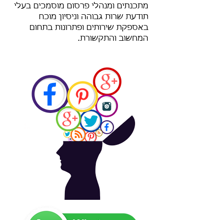
מתכנתים ומנהלי פרסום מוסמכים בעלי
תודעת שרות גבוהה וניסיון מוכח
באספקת שירותים ופתרונות בתחום
המחשוב והתקשורת.