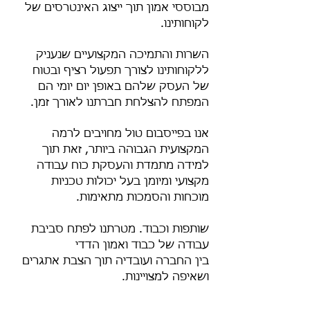
מבוססי אמון תוך ייצוג האינטרסים של
לקוחותינו.
השרות והתמיכה המקצועיים שנעניק
ללקוחותינו לצורך תפעול רציף ובטוח
של העסק שלהם באופן יום יומי הם
המפתח להצלחת חברתנו לאורך זמן.
אנו בפייסבום טול מחויבים לרמה
המקצועית הגבוהה ביותר, זאת תוך
למידה מתמדת והעסקת כוח עבודה
מקצועי ומיומן בעל יכולות טכניות
מוכחות והסמכות מתאימות.
שותפות וכבוד. מטרתנו לפתח סביבת
עבודה של כבוד ואמון הדדי
בין החברה ועובדיה תוך הצבת אתגרים
ושאיפה למצויינות.